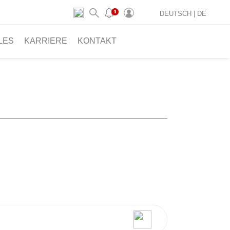
DEUTSCH |
DE
LES
KARRIERE
KONTAKT