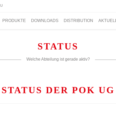
AU
PRODUKTE
DOWNLOADS
DISTRIBUTION
AKTUEL
STATUS
Welche Abteilung ist gerade aktiv?
STATUS DER POK UG