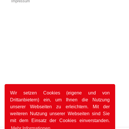
Impressum
Wir setzen Cookies (eigene und von
Drittanbietern) ein, um Ihnen die Nutzung
unserer Webseiten zu erleichtern. Mit der
weiteren Nutzung unserer Webseiten sind Sie
mit dem Einsatz der Cookies einverstanden.
Mehr Informationen