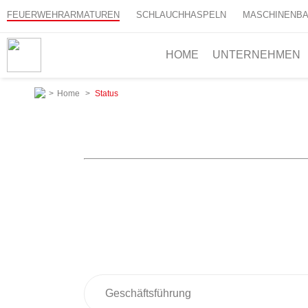
FEUERWEHRARMATUREN
SCHLAUCHHASPELN
MASCHINENB
HOME
UNTERNEHMEN
>
Home
>
Status
Geschäftsführung