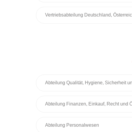
Vertriebsabteilung Deutschland, Österrei
Abteilung Qualität, Hygiene, Sicherheit 
Abteilung Finanzen, Einkauf, Recht und Öf
Abteilung Personalwesen