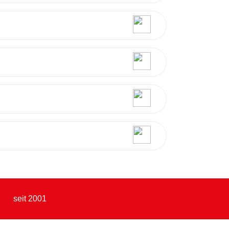
seit 2001