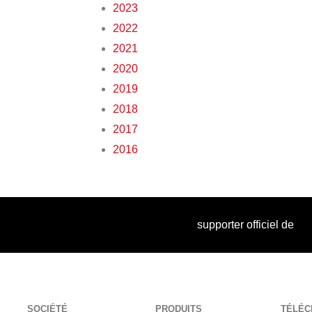
2023
2022
2021
2020
2019
2018
2017
2016
supporter officiel de
SOCIÉTÉ
PRODUITS
TÉLÉ