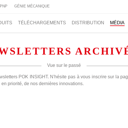
 PNP
GÉNIE MÉCANIQUE
DUITS
TÉLÉCHARGEMENTS
DISTRIBUTION
MÉDIA
WSLETTERS ARCHIV
Vue sur le passé
wsletters POK INSIGHT. N'hésite pas à vous inscrire sur la pa
, en priorité, de nos dernières innovations.