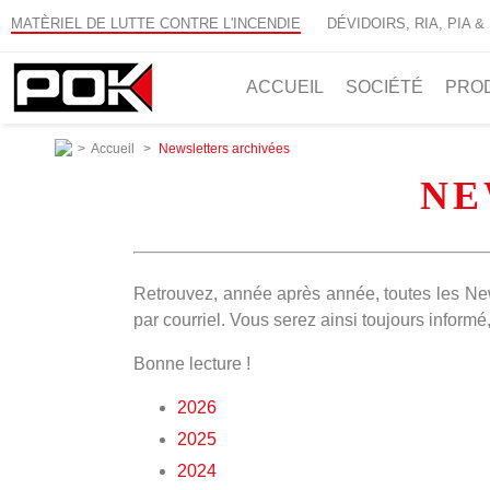
MATÈRIEL DE LUTTE CONTRE L'INCENDIE
DÉVIDOIRS, RIA, PIA &
ACCUEIL
SOCIÉTÉ
PRO
>
Accueil
>
Newsletters archivées
NE
Retrouvez, année après année, toutes les Ne
par courriel. Vous serez ainsi toujours informé
Bonne lecture !
2026
2025
2024