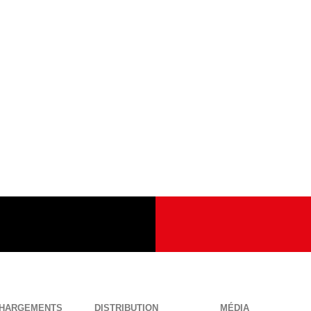
CHARGEMENTS
DISTRIBUTION
MÉDIA