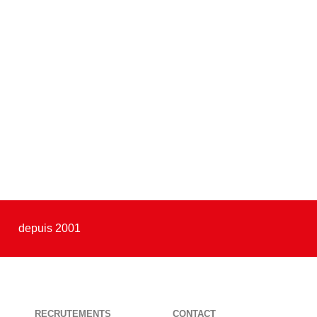
depuis 2001
RECRUTEMENTS
CONTACT