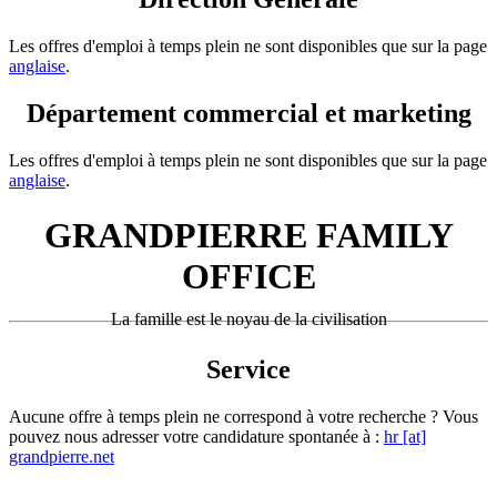
Les offres d'emploi à temps plein ne sont disponibles que sur la page
anglaise
.
Département commercial et marketing
Les offres d'emploi à temps plein ne sont disponibles que sur la page
anglaise
.
GRANDPIERRE FAMILY
OFFICE
La famille est le noyau de la civilisation
Service
Aucune offre à temps plein ne correspond à votre recherche ? Vous
pouvez nous adresser votre candidature spontanée à :
hr [at]
grandpierre.net