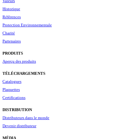
Valeurs
Historique
Références
Protection Environnementale
Charité
Partenaires
PRODUITS
Aperçu des produits
TÉLÉCHARGEMENTS
Catalogues
Plaquettes
Certifications
DISTRIBUTION
Distributeurs dans le monde
Devenir distributeur
MÉDIA