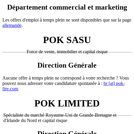
Département commercial et marketing
Les offres d'emploi à temps plein ne sont disponibles que sur la page
allemande
.
POK SASU
Force de vente, immobilier et capital risque
Direction Générale
Aucune offre à temps plein ne correspond à votre recherche ? Vous
pouvez nous adresser votre candidature spontanée à :
hr [at] pok-
fire.com
.
POK LIMITED
Spécialiste du marché Royaume-Uni de Grande-Bretagne et
d'Irlande du Nord et capital risque
Direction Générale