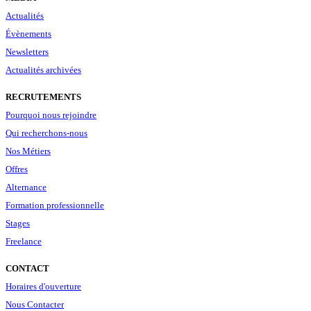
Actualités
Évènements
Newsletters
Actualités archivées
RECRUTEMENTS
Pourquoi nous rejoindre
Qui recherchons-nous
Nos Métiers
Offres
Alternance
Formation professionnelle
Stages
Freelance
CONTACT
Horaires d'ouverture
Nous Contacter