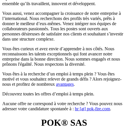
ensemble qu’ils travaillent, innovent et développent.
Vous aussi, venez accompagner la croissance de notre entreprise à
l’international. Nous recherchons des profils très variés, prêts à
donner le meilleur d’eux-mêmes. Venez intégrer nos équipes de
collaborateurs passionnés. Tous les postes sont ouverts aux
personnes désireuses de satisfaire nos clients et souhaitant s’investir
dans une structure complexe.
Vous êtes curieux et avez envie d’apprendre à nos côtés. Nous
reconnaissons les talents exceptionnels qui font avancer notre
entreprise dans la bonne direction. Nous sommes engagés et nous
prônons l'égalité. Nous respectons la diversité.
Vous êtes à la recherche d’un emploi à temps plein ? Vous êtes
motivé et vous souhaitez relever de grands défis ? Alors rejoignez-
nous et profitez de nombreux
avantages
.
Découvrez toutes les offres d’emploi à temps plein.
Aucune offre ne correspond à votre recherche ? Vous pouvez nous
adresser votre candidature spontanée à :
hr [at] pok-fire.com
.
POK® SAS