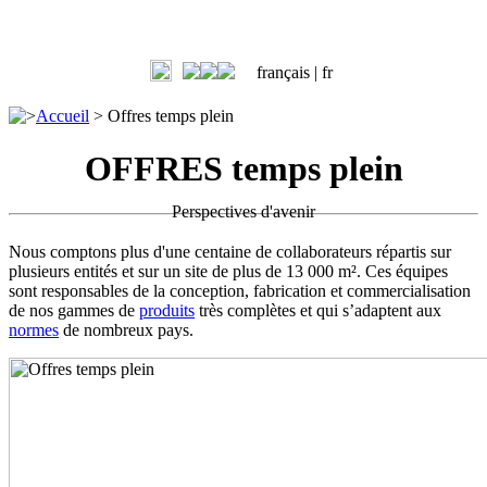
français |
fr
>
Accueil
>
Offres temps plein
OFFRES temps plein
Perspectives d'avenir
Nous comptons plus d'une centaine de collaborateurs répartis sur
plusieurs entités et sur un site de plus de 13 000 m². Ces équipes
sont responsables de la conception, fabrication et commercialisation
de nos gammes de
produits
très complètes et qui s’adaptent aux
normes
de nombreux pays.