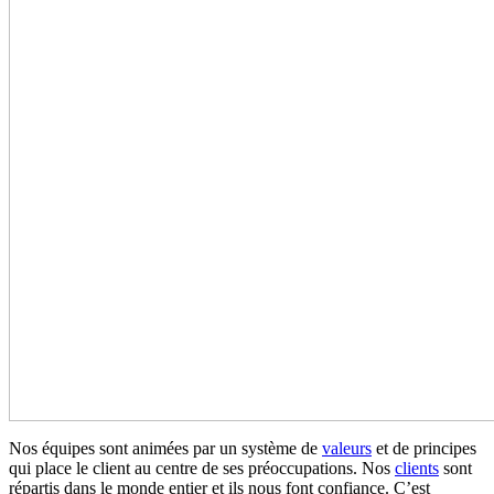
Nos équipes sont animées par un système de
valeurs
et de principes
qui place le client au centre de ses préoccupations. Nos
clients
sont
répartis dans le monde entier et ils nous font confiance. C’est