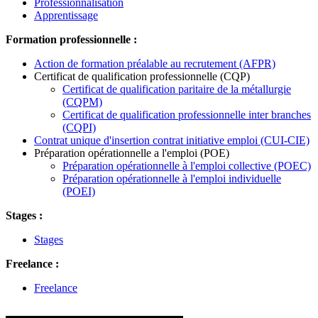
Professionnalisation
Apprentissage
Formation professionnelle :
Action de formation préalable au recrutement (AFPR)
Certificat de qualification professionnelle (CQP)
Certificat de qualification paritaire de la métallurgie
(CQPM)
Certificat de qualification professionnelle inter branches
(CQPI)
Contrat unique d'insertion contrat initiative emploi (CUI-CIE)
Préparation opérationnelle a l'emploi (POE)
Préparation opérationnelle à l'emploi collective (POEC)
Préparation opérationnelle à l'emploi individuelle
(POEI)
Stages :
Stages
Freelance :
Freelance