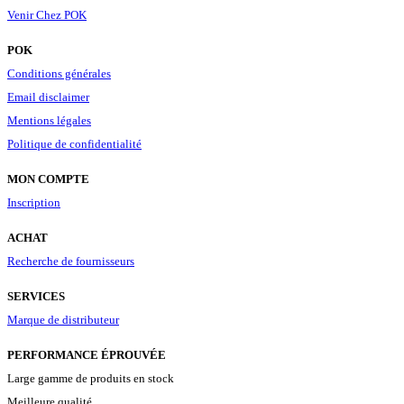
Venir Chez POK
POK
Conditions générales
Email disclaimer
Mentions légales
Politique de confidentialité
MON COMPTE
Inscription
ACHAT
Recherche de fournisseurs
SERVICES
Marque de distributeur
PERFORMANCE ÉPROUVÉE
Large gamme de produits en stock
Meilleure qualité